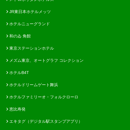
JR東日本ホテルメッツ
ホテルニューグランド
和のゐ 角館
東京ステーションホテル
メズム東京、オートグラフ コレクション
ホテルB4T
ホテルドリームゲート舞浜
ホテルファミリーオ・フォルクローロ
恵比寿発
エキタグ（デジタル駅スタンプアプリ）