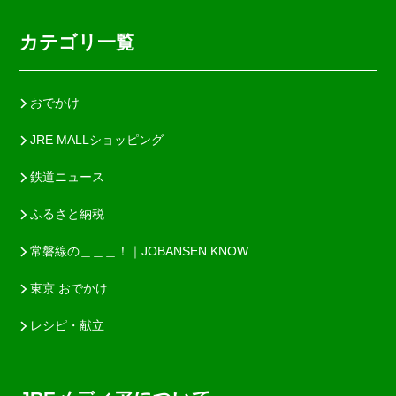
カテゴリ一覧
おでかけ
JRE MALLショッピング
鉄道ニュース
ふるさと納税
常磐線の＿＿＿！｜JOBANSEN KNOW
東京 おでかけ
レシピ・献立