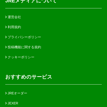
JREメディアについて
運営会社
利用規約
プライバシーポリシー
投稿機能に関する規約
クッキーポリシー
おすすめのサービス
JREオーダー
JEXER