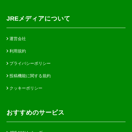
JREメディアについて
運営会社
利用規約
プライバシーポリシー
投稿機能に関する規約
クッキーポリシー
おすすめのサービス