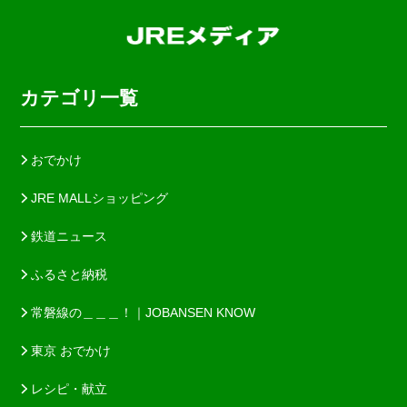
カテゴリ一覧
おでかけ
JRE MALLショッピング
鉄道ニュース
ふるさと納税
常磐線の＿＿＿！｜JOBANSEN KNOW
東京 おでかけ
レシピ・献立