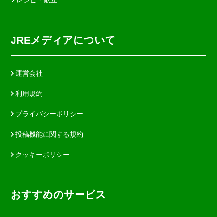
JREメディアについて
運営会社
利用規約
プライバシーポリシー
投稿機能に関する規約
クッキーポリシー
おすすめのサービス