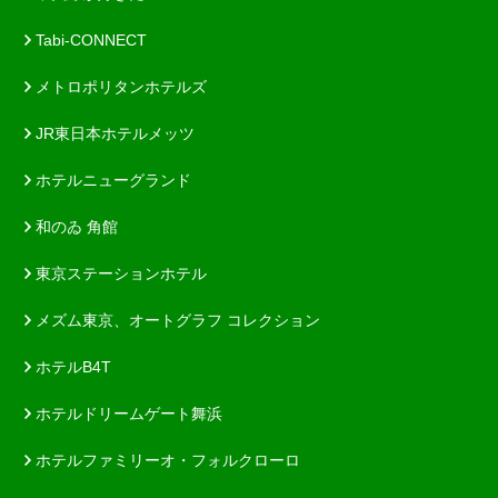
Tabi-CONNECT
メトロポリタンホテルズ
JR東日本ホテルメッツ
ホテルニューグランド
和のゐ 角館
東京ステーションホテル
メズム東京、オートグラフ コレクション
ホテルB4T
ホテルドリームゲート舞浜
ホテルファミリーオ・フォルクローロ