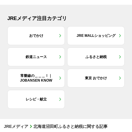
JREメディア注目カテゴリ
おでかけ
JRE MALLショッピング
鉄道ニュース
ふるさと納税
常磐線の＿＿＿！｜
東京 おでかけ
JOBANSEN KNOW
レシピ・献立
JREメディア
北海道沼田町ふるさと納税に関する記事