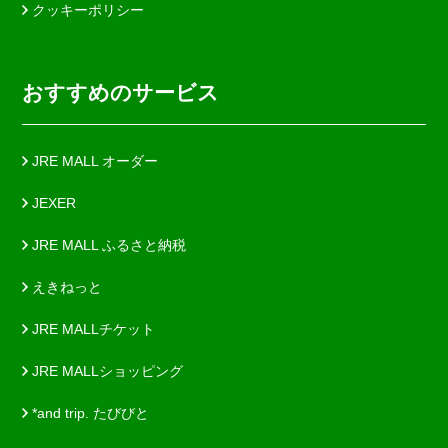
クッキーポリシー
おすすめのサービス
JRE MALL オーダー
JEXER
JRE MALL ふるさと納税
えきねっと
JRE MALLチケット
JRE MALLショッピング
*and trip. たびびと