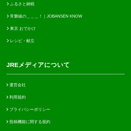
ふるさと納税
常磐線の＿＿＿！｜JOBANSEN KNOW
東京 おでかけ
レシピ・献立
JREメディアについて
運営会社
利用規約
プライバシーポリシー
投稿機能に関する規約