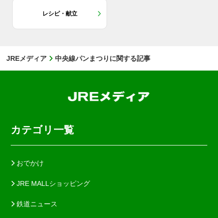
レシピ・献立
JREメディア
中央線パンまつりに関する記事
カテゴリ一覧
おでかけ
JRE MALLショッピング
鉄道ニュース