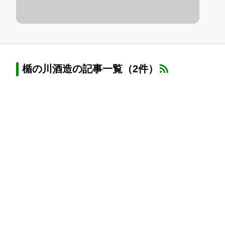
楯の川酒造の記事一覧（2件）