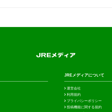
JREメディアについて
運営会社
利用規約
プライバシーポリシー
投稿機能に関する規約