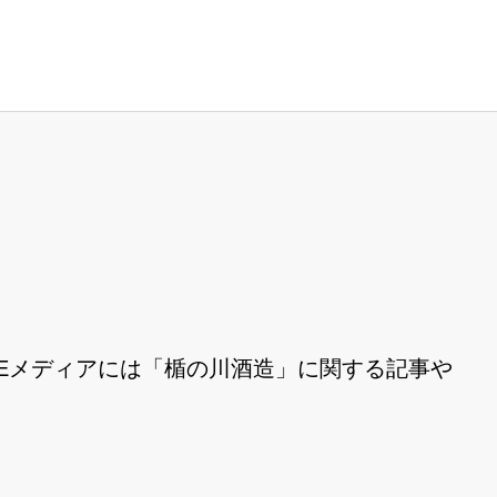
Eメディアには「楯の川酒造」に関する記事や