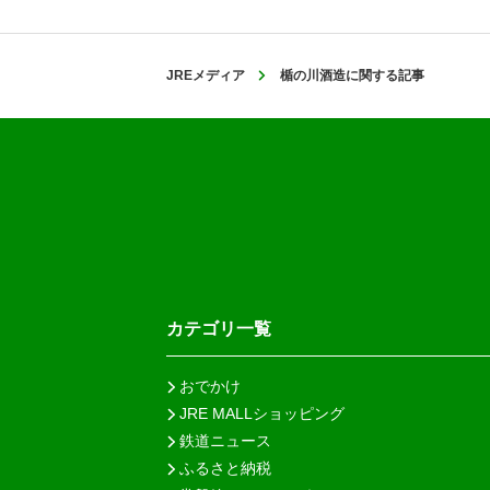
JREメディア
楯の川酒造に関する記事
カテゴリ一覧
おでかけ
JRE MALLショッピング
鉄道ニュース
ふるさと納税