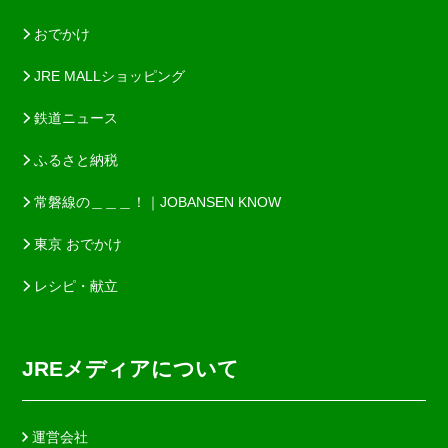
おでかけ
JRE MALLショッピング
鉄道ニュース
ふるさと納税
常磐線の＿＿＿！｜JOBANSEN KNOW
東京 おでかけ
レシピ・献立
JREメディアについて
運営会社