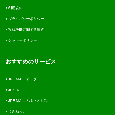
利用規約
プライバシーポリシー
投稿機能に関する規約
クッキーポリシー
おすすめのサービス
JRE MALL オーダー
JEXER
JRE MALL ふるさと納税
えきねっと