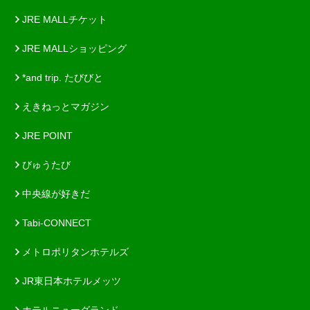
JRE MALLチケット
JRE MALLショッピング
*and trip. たびびと
えきねっとマガジン
JRE POINT
びゅうたび
中央線が好きだ
Tabi-CONNECT
メトロポリタンホテルズ
JR東日本ホテルメッツ
ホテルニューグランド