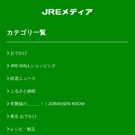
カテゴリ一覧
おでかけ
JRE MALLショッピング
鉄道ニュース
ふるさと納税
常磐線の＿＿＿！｜JOBANSEN KNOW
東京 おでかけ
レシピ・献立