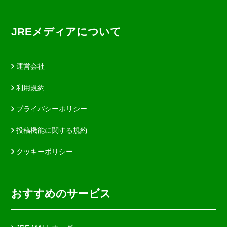
JREメディアについて
運営会社
利用規約
プライバシーポリシー
投稿機能に関する規約
クッキーポリシー
おすすめのサービス