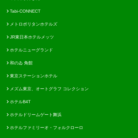
Tabi-CONNECT
メトロポリタンホテルズ
JR東日本ホテルメッツ
ホテルニューグランド
和のゐ 角館
東京ステーションホテル
メズム東京、オートグラフ コレクション
ホテルB4T
ホテルドリームゲート舞浜
ホテルファミリーオ・フォルクローロ