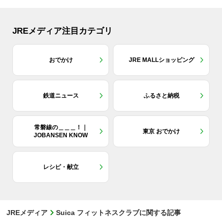
JREメディア注目カテゴリ
おでかけ
JRE MALLショッピング
鉄道ニュース
ふるさと納税
常磐線の＿＿＿！｜
東京 おでかけ
JOBANSEN KNOW
レシピ・献立
JREメディア
Suica フィットネスクラブに関する記事