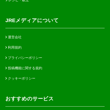
JREメディアについて
運営会社
利用規約
プライバシーポリシー
投稿機能に関する規約
クッキーポリシー
おすすめのサービス