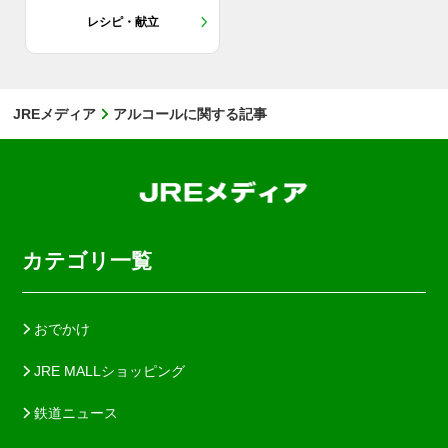
レシピ・献立
JREメディア
アルコールに関する記事
カテゴリ一覧
おでかけ
JRE MALLショッピング
鉄道ニュース