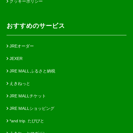
クッキーポリシー
おすすめのサービス
JREオーダー
JEXER
JRE MALL ふるさと納税
えきねっと
JRE MALLチケット
JRE MALLショッピング
*and trip. たびびと