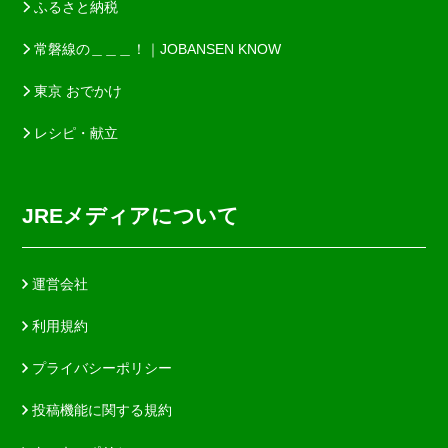
ふるさと納税
常磐線の＿＿＿！｜JOBANSEN KNOW
東京 おでかけ
レシピ・献立
JREメディアについて
運営会社
利用規約
プライバシーポリシー
投稿機能に関する規約