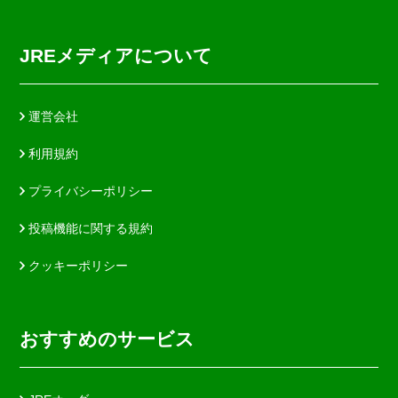
JREメディアについて
運営会社
利用規約
プライバシーポリシー
投稿機能に関する規約
クッキーポリシー
おすすめのサービス