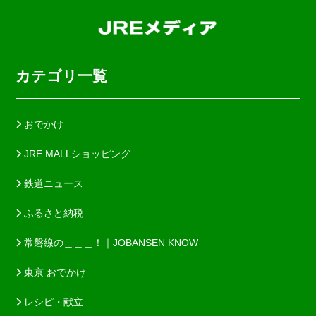
カテゴリ一覧
おでかけ
JRE MALLショッピング
鉄道ニュース
ふるさと納税
常磐線の＿＿＿！｜JOBANSEN KNOW
東京 おでかけ
レシピ・献立