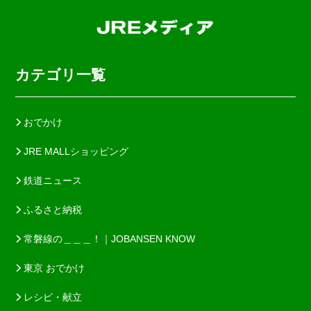
カテゴリ一覧
おでかけ
JRE MALLショッピング
鉄道ニュース
ふるさと納税
常磐線の＿＿＿！｜JOBANSEN KNOW
東京 おでかけ
レシピ・献立