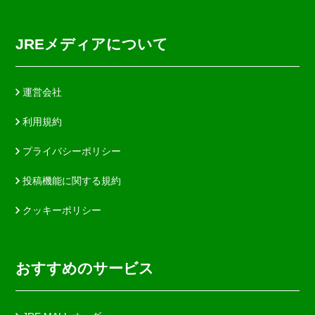
JREメディアについて
運営会社
利用規約
プライバシーポリシー
投稿機能に関する規約
クッキーポリシー
おすすめのサービス