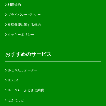
利用規約
プライバシーポリシー
投稿機能に関する規約
クッキーポリシー
おすすめのサービス
JRE MALL オーダー
JEXER
JRE MALL ふるさと納税
えきねっと