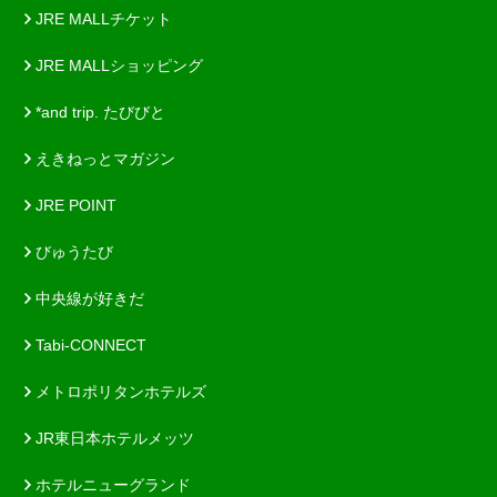
JRE MALLチケット
JRE MALLショッピング
*and trip. たびびと
えきねっとマガジン
JRE POINT
びゅうたび
中央線が好きだ
Tabi-CONNECT
メトロポリタンホテルズ
JR東日本ホテルメッツ
ホテルニューグランド