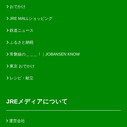
おでかけ
JRE MALLショッピング
鉄道ニュース
ふるさと納税
常磐線の＿＿＿！｜JOBANSEN KNOW
東京 おでかけ
レシピ・献立
JREメディアについて
運営会社