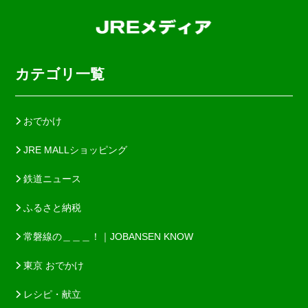
カテゴリ一覧
おでかけ
JRE MALLショッピング
鉄道ニュース
ふるさと納税
常磐線の＿＿＿！｜JOBANSEN KNOW
東京 おでかけ
レシピ・献立