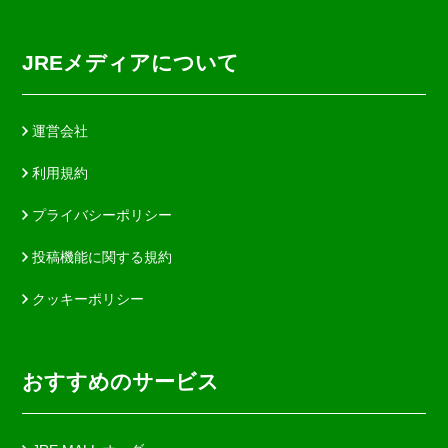
JREメディアについて
運営会社
利用規約
プライバシーポリシー
投稿機能に関する規約
クッキーポリシー
おすすめのサービス