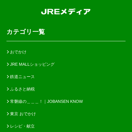
カテゴリ一覧
おでかけ
JRE MALLショッピング
鉄道ニュース
ふるさと納税
常磐線の＿＿＿！｜JOBANSEN KNOW
東京 おでかけ
レシピ・献立