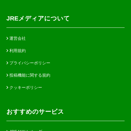
JREメディアについて
運営会社
利用規約
プライバシーポリシー
投稿機能に関する規約
クッキーポリシー
おすすめのサービス