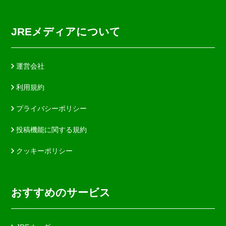
JREメディアについて
運営会社
利用規約
プライバシーポリシー
投稿機能に関する規約
クッキーポリシー
おすすめのサービス