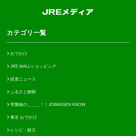
カテゴリ一覧
おでかけ
JRE MALLショッピング
鉄道ニュース
ふるさと納税
常磐線の＿＿＿！｜JOBANSEN KNOW
東京 おでかけ
レシピ・献立