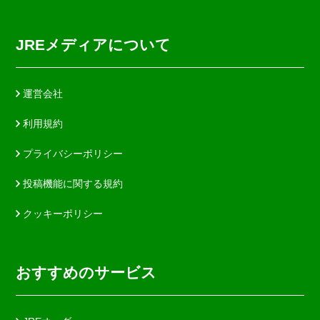
JREメディアについて
運営会社
利用規約
プライバシーポリシー
投稿機能に関する規約
クッキーポリシー
おすすめのサービス