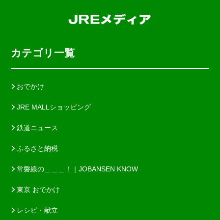
カテゴリ一覧
おでかけ
JRE MALLショッピング
鉄道ニュース
ふるさと納税
常磐線の＿＿＿！｜JOBANSEN KNOW
東京 おでかけ
レシピ・献立