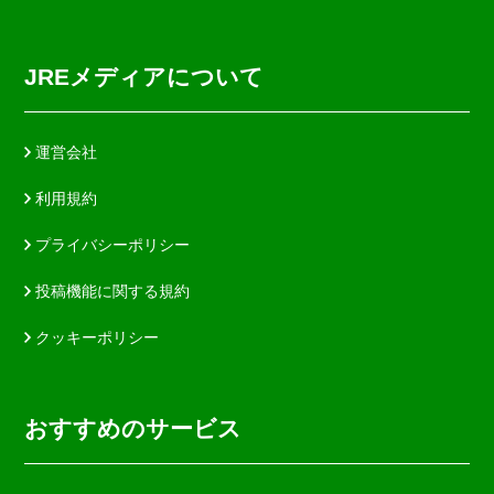
JREメディアについて
運営会社
利用規約
プライバシーポリシー
投稿機能に関する規約
クッキーポリシー
おすすめのサービス