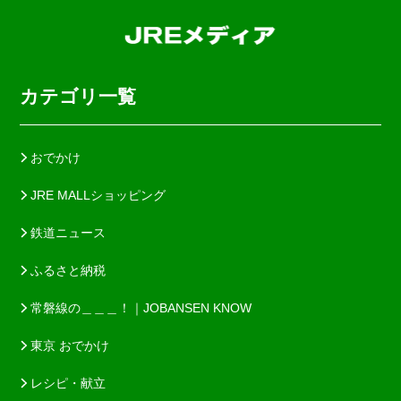
カテゴリ一覧
おでかけ
JRE MALLショッピング
鉄道ニュース
ふるさと納税
常磐線の＿＿＿！｜JOBANSEN KNOW
東京 おでかけ
レシピ・献立