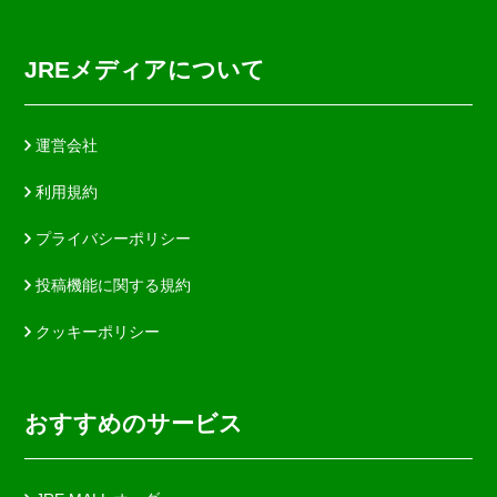
JREメディアについて
運営会社
利用規約
プライバシーポリシー
投稿機能に関する規約
クッキーポリシー
おすすめのサービス