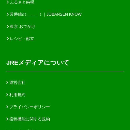
ふるさと納税
常磐線の＿＿＿！｜JOBANSEN KNOW
東京 おでかけ
レシピ・献立
JREメディアについて
運営会社
利用規約
プライバシーポリシー
投稿機能に関する規約