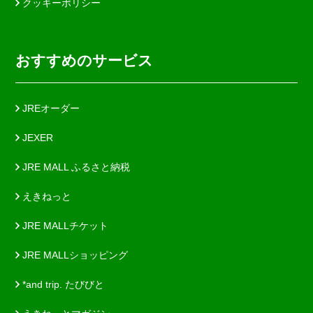
クッキーポリシー
おすすめのサービス
JREオーダー
JEXER
JRE MALL ふるさと納税
えきねっと
JRE MALLチケット
JRE MALLショッピング
*and trip. たびびと