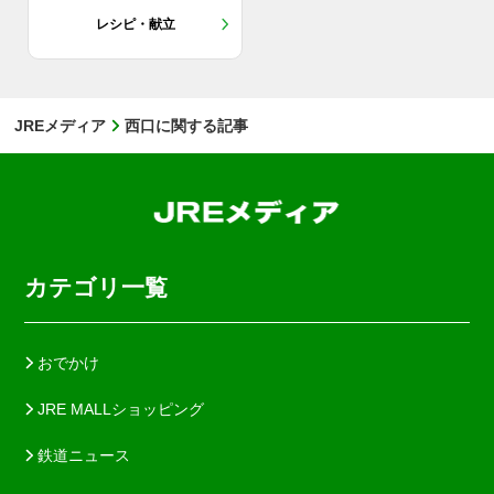
レシピ・献立
JREメディア
西口に関する記事
カテゴリ一覧
おでかけ
JRE MALLショッピング
鉄道ニュース