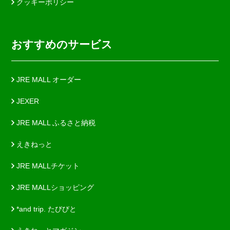
クッキーポリシー
おすすめのサービス
JRE MALL オーダー
JEXER
JRE MALL ふるさと納税
えきねっと
JRE MALLチケット
JRE MALLショッピング
*and trip. たびびと