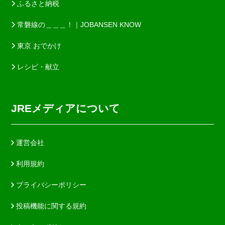
ふるさと納税
常磐線の＿＿＿！｜JOBANSEN KNOW
東京 おでかけ
レシピ・献立
JREメディアについて
運営会社
利用規約
プライバシーポリシー
投稿機能に関する規約