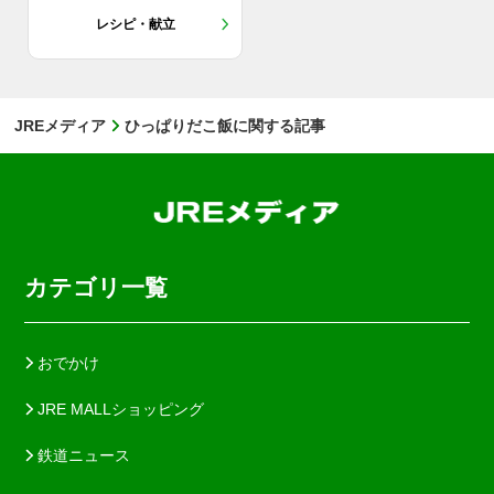
レシピ・献立
JREメディア
ひっぱりだこ飯に関する記事
カテゴリ一覧
おでかけ
JRE MALLショッピング
鉄道ニュース