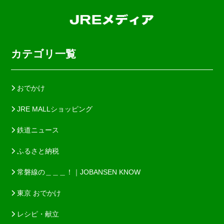
カテゴリ一覧
おでかけ
JRE MALLショッピング
鉄道ニュース
ふるさと納税
常磐線の＿＿＿！｜JOBANSEN KNOW
東京 おでかけ
レシピ・献立