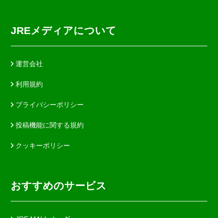
JREメディアについて
運営会社
利用規約
プライバシーポリシー
投稿機能に関する規約
クッキーポリシー
おすすめのサービス