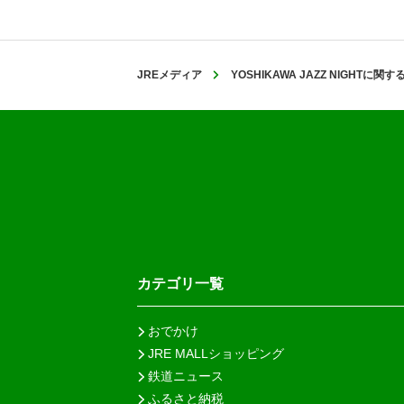
JREメディア
YOSHIKAWA JAZZ NIGHTに関
カテゴリ一覧
おでかけ
JRE MALLショッピング
鉄道ニュース
ふるさと納税