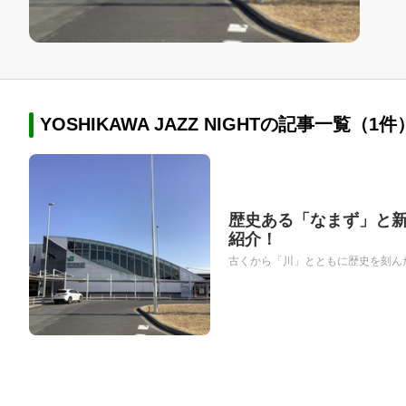
YOSHIKAWA JAZZ NIGHTの記事一覧（1件
歴史ある「なまず」と新
紹介！
古くから「川」とともに歴史を刻んだ