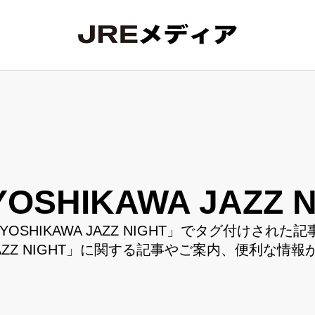
YOSHIKAWA JAZZ N
YOSHIKAWA JAZZ NIGHT」でタグ付けされた
AZZ NIGHT」に関する記事やご案内、便利な情