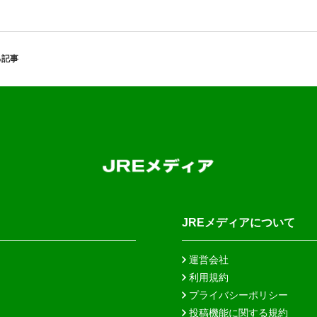
する記事
JREメディアについて
運営会社
利用規約
プライバシーポリシー
投稿機能に関する規約