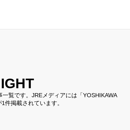
IGHT
記事一覧です。JREメディアには「YOSHIKAWA
報が1件掲載されています。