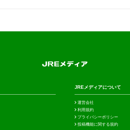
JREメディアについて
運営会社
利用規約
プライバシーポリシー
投稿機能に関する規約