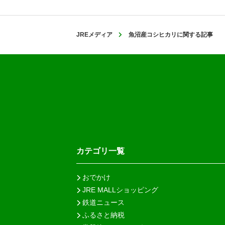
JREメディア
魚沼産コシヒカリに関する記事
カテゴリ一覧
おでかけ
JRE MALLショッピング
鉄道ニュース
ふるさと納税