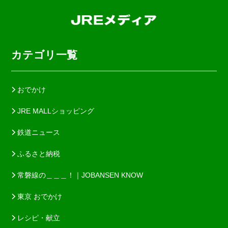
カテゴリ一覧
おでかけ
JRE MALLショッピング
鉄道ニュース
ふるさと納税
常磐線の＿＿＿！｜JOBANSEN KNOW
東京 おでかけ
レシピ・献立