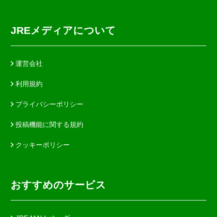
JREメディアについて
運営会社
利用規約
プライバシーポリシー
投稿機能に関する規約
クッキーポリシー
おすすめのサービス