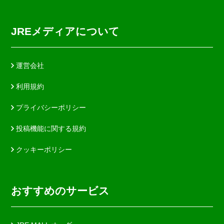
JREメディアについて
運営会社
利用規約
プライバシーポリシー
投稿機能に関する規約
クッキーポリシー
おすすめのサービス