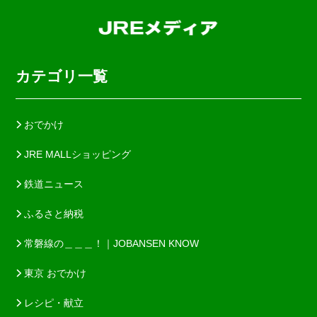
カテゴリ一覧
おでかけ
JRE MALLショッピング
鉄道ニュース
ふるさと納税
常磐線の＿＿＿！｜JOBANSEN KNOW
東京 おでかけ
レシピ・献立