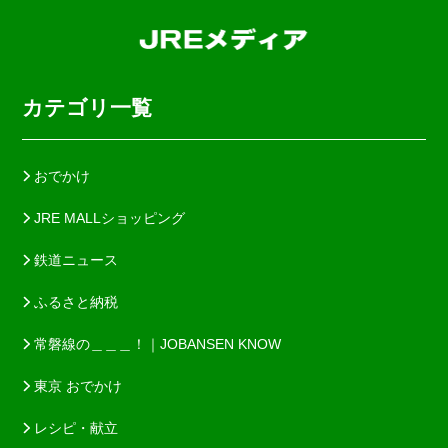
カテゴリ一覧
おでかけ
JRE MALLショッピング
鉄道ニュース
ふるさと納税
常磐線の＿＿＿！｜JOBANSEN KNOW
東京 おでかけ
レシピ・献立