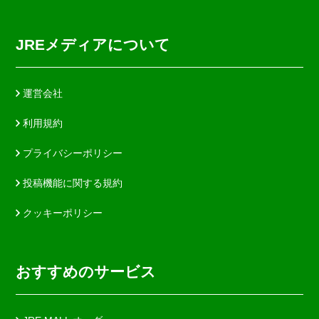
JREメディアについて
運営会社
利用規約
プライバシーポリシー
投稿機能に関する規約
クッキーポリシー
おすすめのサービス