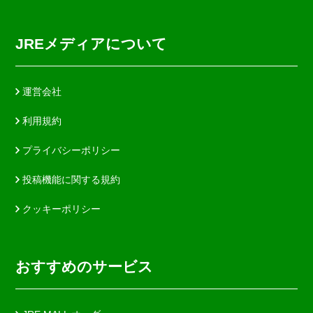
JREメディアについて
運営会社
利用規約
プライバシーポリシー
投稿機能に関する規約
クッキーポリシー
おすすめのサービス