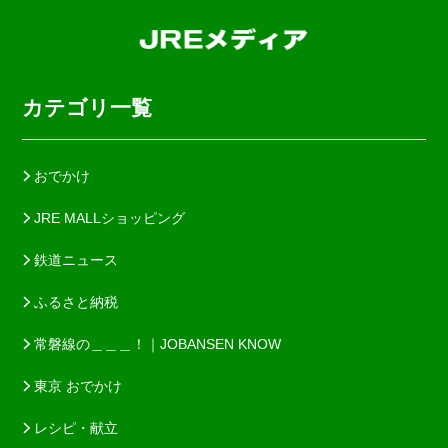
カテゴリ一覧
おでかけ
JRE MALLショッピング
鉄道ニュース
ふるさと納税
常磐線の＿＿＿！｜JOBANSEN KNOW
東京 おでかけ
レシピ・献立