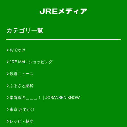
カテゴリ一覧
おでかけ
JRE MALLショッピング
鉄道ニュース
ふるさと納税
常磐線の＿＿＿！｜JOBANSEN KNOW
東京 おでかけ
レシピ・献立