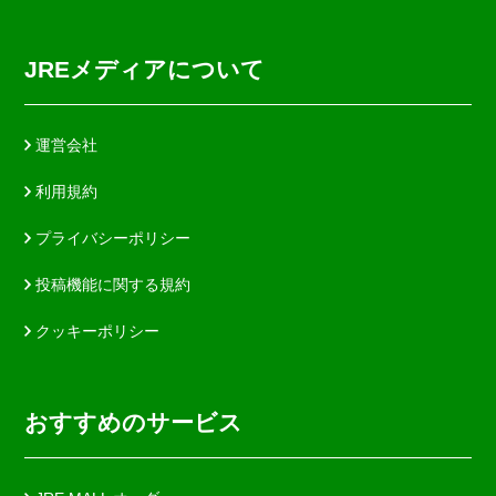
JREメディアについて
運営会社
利用規約
プライバシーポリシー
投稿機能に関する規約
クッキーポリシー
おすすめのサービス