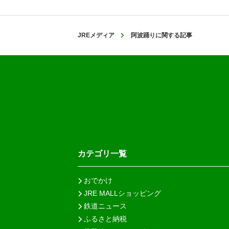
JREメディア
阿波踊りに関する記事
カテゴリ一覧
おでかけ
JRE MALLショッピング
鉄道ニュース
ふるさと納税