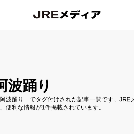
阿波踊り
阿波踊り」でタグ付けされた記事一覧です。JRE
、便利な情報が1件掲載されています。