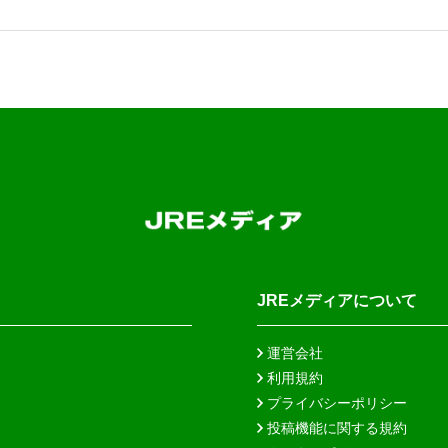
JREメディアについて
運営会社
利用規約
プライバシーポリシー
投稿機能に関する規約