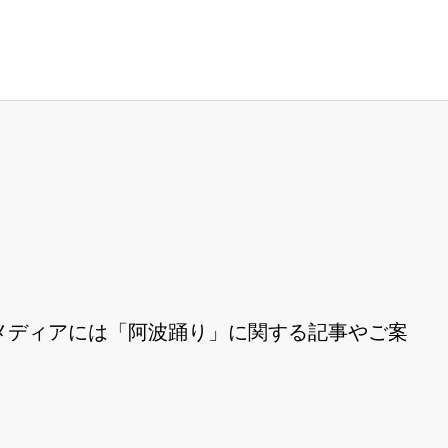
メディアには「阿波踊り」に関する記事やご案