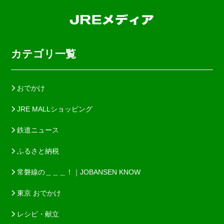
カテゴリ一覧
おでかけ
JRE MALLショッピング
鉄道ニュース
ふるさと納税
常磐線の＿＿＿！｜JOBANSEN KNOW
東京 おでかけ
レシピ・献立