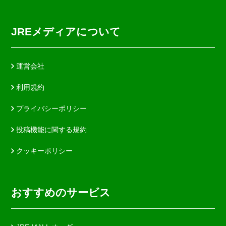
JREメディアについて
運営会社
利用規約
プライバシーポリシー
投稿機能に関する規約
クッキーポリシー
おすすめのサービス