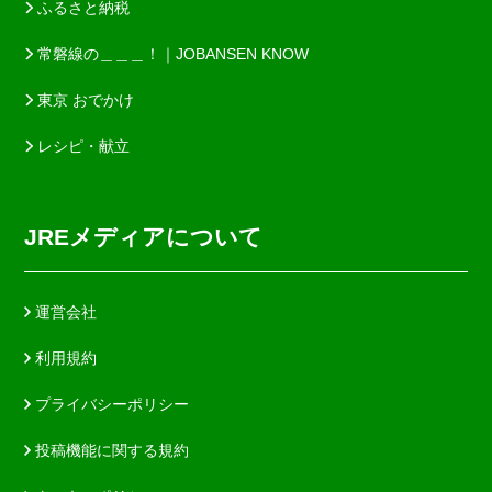
ふるさと納税
常磐線の＿＿＿！｜JOBANSEN KNOW
東京 おでかけ
レシピ・献立
JREメディアについて
運営会社
利用規約
プライバシーポリシー
投稿機能に関する規約