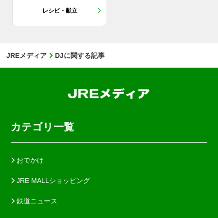
レシピ・献立
JREメディア
DJに関する記事
カテゴリ一覧
おでかけ
JRE MALLショッピング
鉄道ニュース