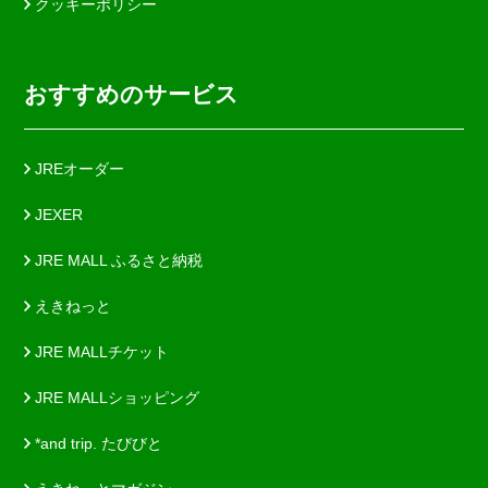
クッキーポリシー
おすすめのサービス
JREオーダー
JEXER
JRE MALL ふるさと納税
えきねっと
JRE MALLチケット
JRE MALLショッピング
*and trip. たびびと