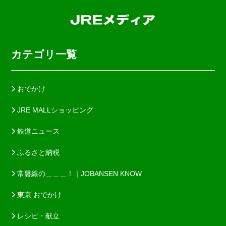
カテゴリ一覧
おでかけ
JRE MALLショッピング
鉄道ニュース
ふるさと納税
常磐線の＿＿＿！｜JOBANSEN KNOW
東京 おでかけ
レシピ・献立