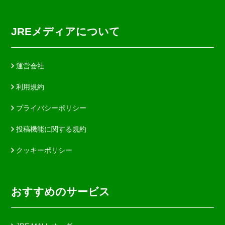
JREメディアについて
運営会社
利用規約
プライバシーポリシー
投稿機能に関する規約
クッキーポリシー
おすすめのサービス