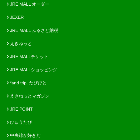
JRE MALL オーダー
JEXER
JRE MALL ふるさと納税
えきねっと
JRE MALLチケット
JRE MALLショッピング
*and trip. たびびと
えきねっとマガジン
JRE POINT
びゅうたび
中央線が好きだ