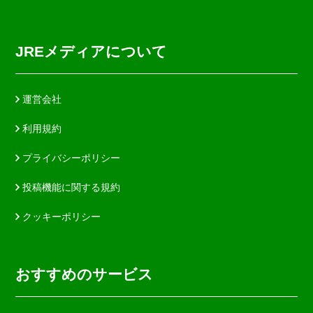
JREメディアについて
運営会社
利用規約
プライバシーポリシー
投稿機能に関する規約
クッキーポリシー
おすすめのサービス