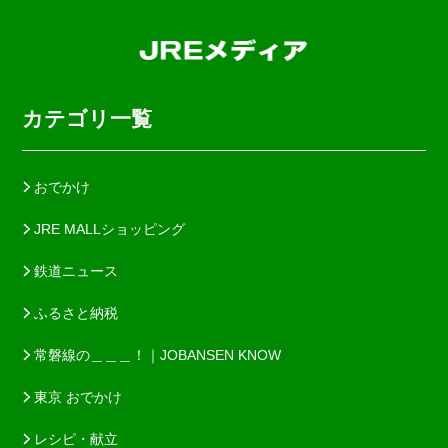
カテゴリ一覧
おでかけ
JRE MALLショッピング
鉄道ニュース
ふるさと納税
常磐線の＿＿＿！｜JOBANSEN KNOW
東京 おでかけ
レシピ・献立