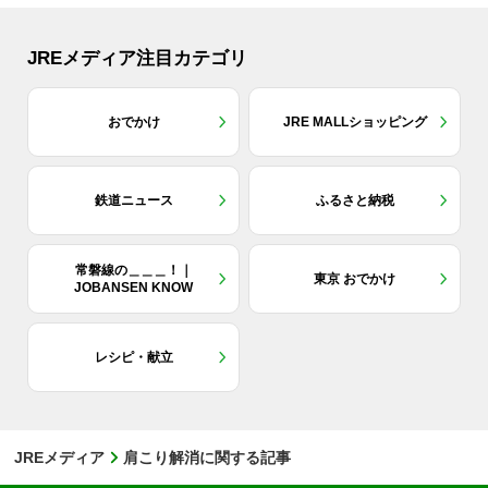
JREメディア注目カテゴリ
おでかけ
JRE MALLショッピング
鉄道ニュース
ふるさと納税
常磐線の＿＿＿！｜
東京 おでかけ
JOBANSEN KNOW
レシピ・献立
JREメディア
肩こり解消に関する記事