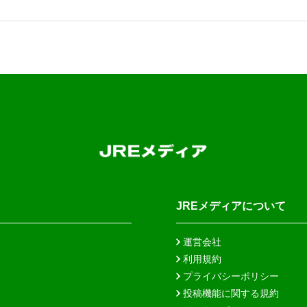
JREメディアについて
運営会社
利用規約
プライバシーポリシー
投稿機能に関する規約