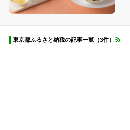
東京都ふるさと納税の記事一覧（3件）