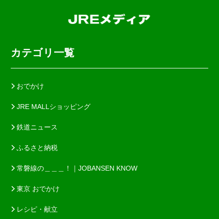
カテゴリ一覧
おでかけ
JRE MALLショッピング
鉄道ニュース
ふるさと納税
常磐線の＿＿＿！｜JOBANSEN KNOW
東京 おでかけ
レシピ・献立