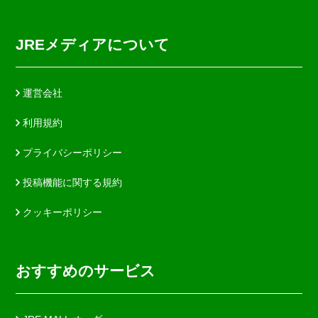
JREメディアについて
運営会社
利用規約
プライバシーポリシー
投稿機能に関する規約
クッキーポリシー
おすすめのサービス