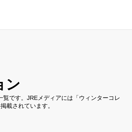
ョン
覧です。JREメディアには「ウィンターコレ
件掲載されています。