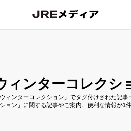
ウィンターコレクシ
ウィンターコレクション」でタグ付けされた記事一
ション」に関する記事やご案内、便利な情報が1