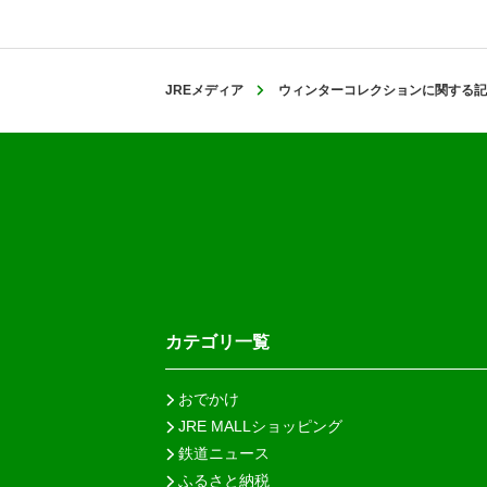
JREメディア
ウィンターコレクションに関する記
カテゴリ一覧
おでかけ
JRE MALLショッピング
鉄道ニュース
ふるさと納税