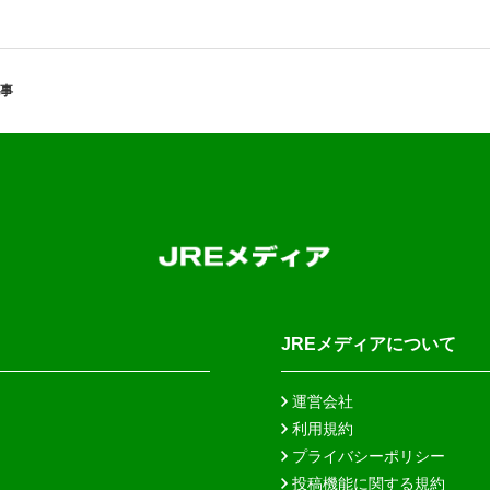
事
JREメディアについて
運営会社
利用規約
プライバシーポリシー
投稿機能に関する規約