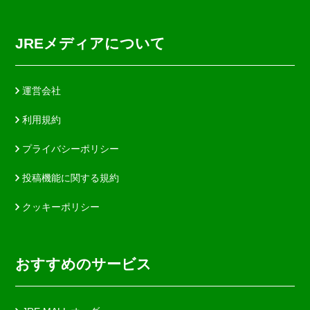
JREメディアについて
運営会社
利用規約
プライバシーポリシー
投稿機能に関する規約
クッキーポリシー
おすすめのサービス