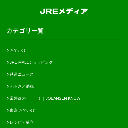
カテゴリ一覧
おでかけ
JRE MALLショッピング
鉄道ニュース
ふるさと納税
常磐線の＿＿＿！｜JOBANSEN KNOW
東京 おでかけ
レシピ・献立