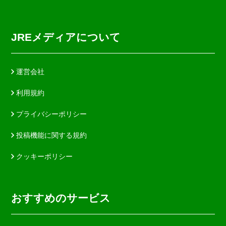
JREメディアについて
運営会社
利用規約
プライバシーポリシー
投稿機能に関する規約
クッキーポリシー
おすすめのサービス