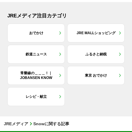
JREメディア注目カテゴリ
おでかけ
JRE MALLショッピング
鉄道ニュース
ふるさと納税
常磐線の＿＿＿！｜
東京 おでかけ
JOBANSEN KNOW
レシピ・献立
JREメディア
Snowに関する記事