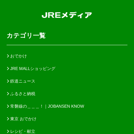
カテゴリ一覧
おでかけ
JRE MALLショッピング
鉄道ニュース
ふるさと納税
常磐線の＿＿＿！｜JOBANSEN KNOW
東京 おでかけ
レシピ・献立