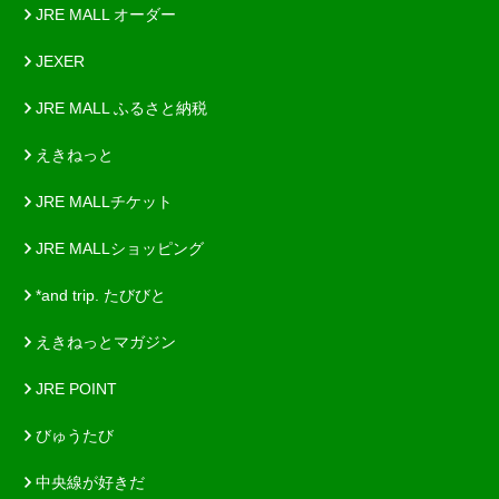
JRE MALL オーダー
JEXER
JRE MALL ふるさと納税
えきねっと
JRE MALLチケット
JRE MALLショッピング
*and trip. たびびと
えきねっとマガジン
JRE POINT
びゅうたび
中央線が好きだ