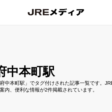
府中本町駅
府中本町駅」でタグ付けされた記事一覧です。JR
案内、便利な情報が2件掲載されています。