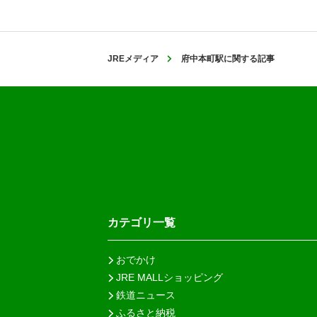
JREメディア
府中本町駅に関する記事
カテゴリ一覧
おでかけ
JRE MALLショッピング
鉄道ニュース
ふるさと納税