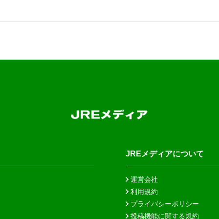
JREメディアについて
運営会社
利用規約
プライバシーポリシー
投稿機能に関する規約