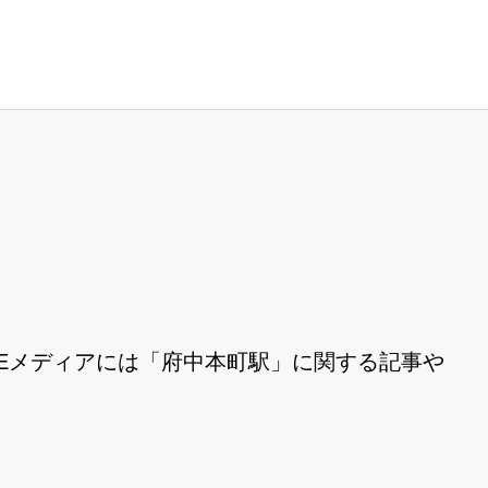
Eメディアには「府中本町駅」に関する記事や