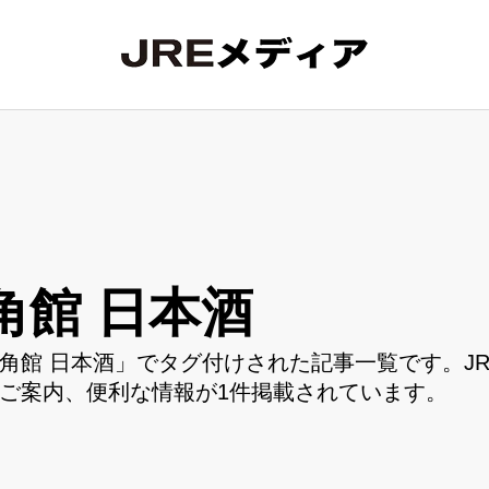
角館 日本酒
角館 日本酒」でタグ付けされた記事一覧です。J
ご案内、便利な情報が1件掲載されています。