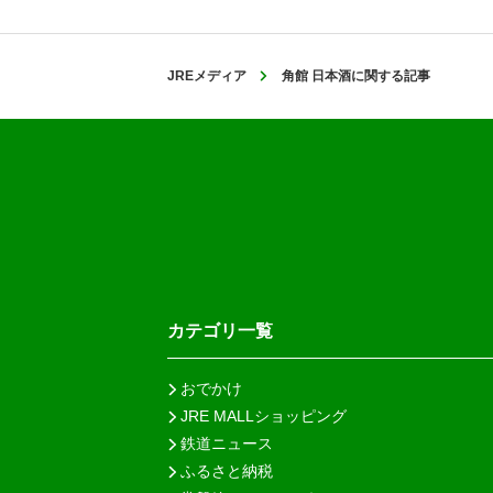
JREメディア
角館 日本酒に関する記事
カテゴリ一覧
おでかけ
JRE MALLショッピング
鉄道ニュース
ふるさと納税