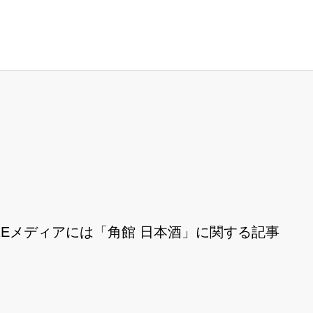
REメディアには「角館 日本酒」に関する記事