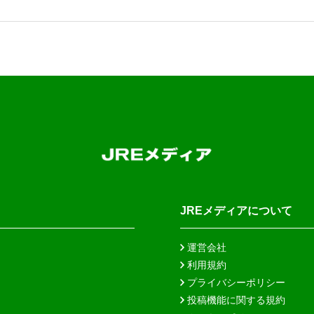
JREメディアについて
運営会社
利用規約
プライバシーポリシー
投稿機能に関する規約