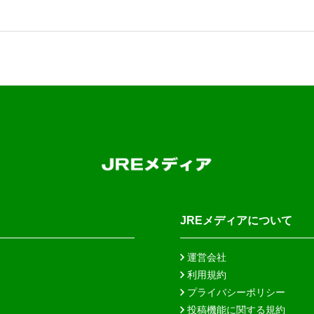
JREメディアについて
運営会社
利用規約
プライバシーポリシー
投稿機能に関する規約