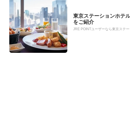
東京ステーションホテル
をご紹介
JRE POINTユーザーなら東京ス