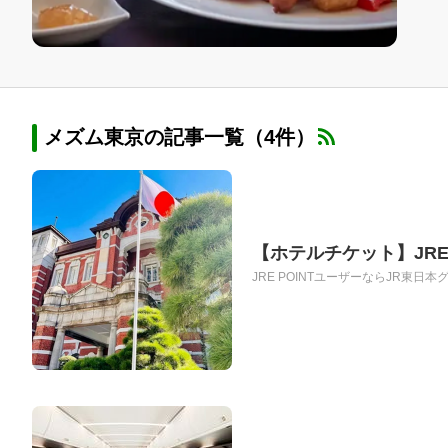
メズム東京の記事一覧（4件）
【ホテルチケット】JRE
JRE POINTユーザーならJR東日