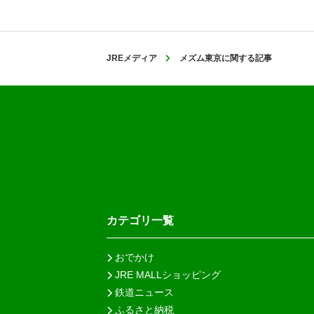
JREメディア
メズム東京に関する記事
カテゴリ一覧
おでかけ
JRE MALLショッピング
鉄道ニュース
ふるさと納税