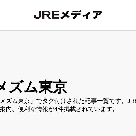
メズム東京
メズム東京」でタグ付けされた記事一覧です。JR
案内、便利な情報が4件掲載されています。