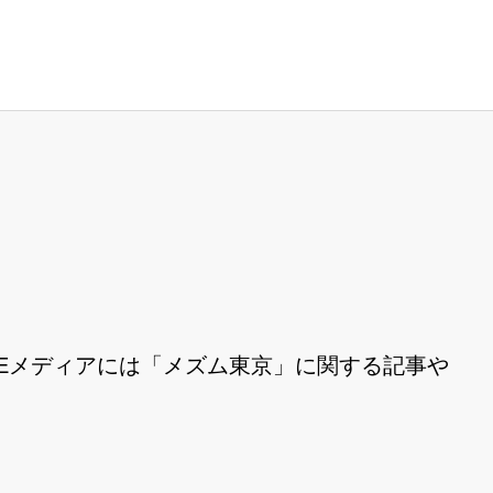
Eメディアには「メズム東京」に関する記事や