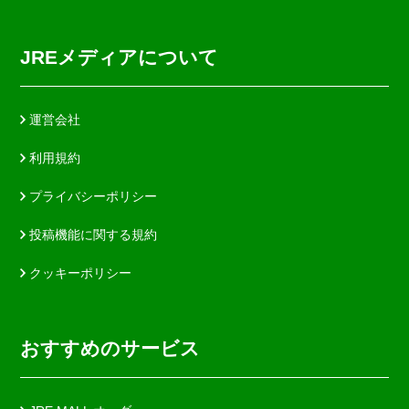
JREメディアについて
運営会社
利用規約
プライバシーポリシー
投稿機能に関する規約
クッキーポリシー
おすすめのサービス