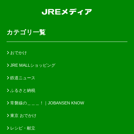
カテゴリ一覧
おでかけ
JRE MALLショッピング
鉄道ニュース
ふるさと納税
常磐線の＿＿＿！｜JOBANSEN KNOW
東京 おでかけ
レシピ・献立