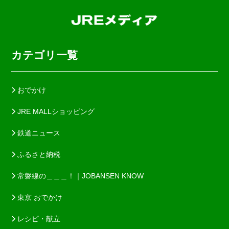
カテゴリ一覧
おでかけ
JRE MALLショッピング
鉄道ニュース
ふるさと納税
常磐線の＿＿＿！｜JOBANSEN KNOW
東京 おでかけ
レシピ・献立