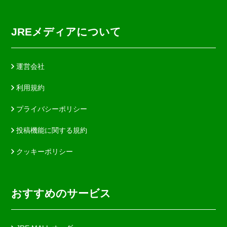
JREメディアについて
運営会社
利用規約
プライバシーポリシー
投稿機能に関する規約
クッキーポリシー
おすすめのサービス