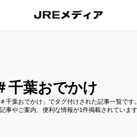
＃千葉おでかけ
＃千葉おでかけ」でタグ付けされた記事一覧です。
記事やご案内、便利な情報が1件掲載されていま