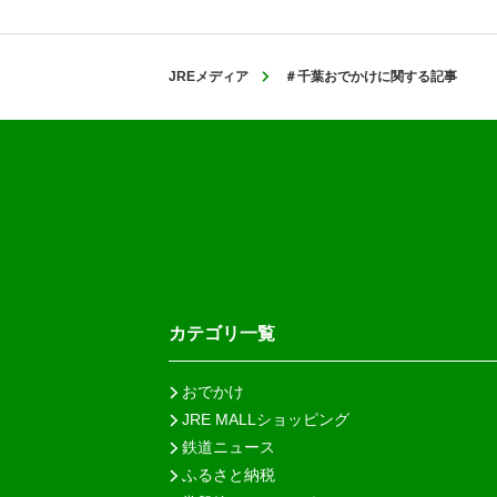
JREメディア
＃千葉おでかけに関する記事
カテゴリ一覧
おでかけ
JRE MALLショッピング
鉄道ニュース
ふるさと納税