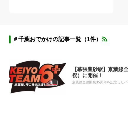
＃千葉おでかけの記事一覧（1件）
【幕張豊砂駅】京葉線全
祝）に開催！
京葉線全線開業35周年を記念したイ