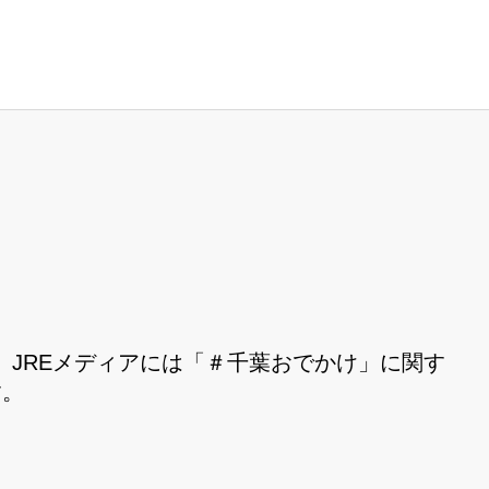
JREメディアには「＃千葉おでかけ」に関す
す。