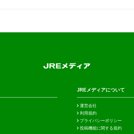
JREメディアについて
運営会社
利用規約
プライバシーポリシー
投稿機能に関する規約