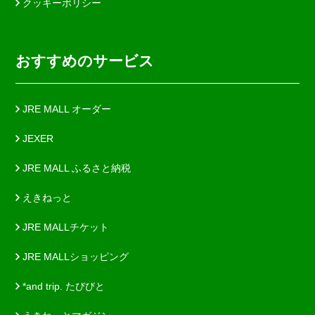
クッキーポリシー
おすすめのサービス
JRE MALL オーダー
JEXER
JRE MALL ふるさと納税
えきねっと
JRE MALLチケット
JRE MALLショッピング
*and trip. たびびと