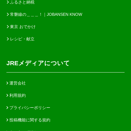
ふるさと納税
常磐線の＿＿＿！｜JOBANSEN KNOW
東京 おでかけ
レシピ・献立
JREメディアについて
運営会社
利用規約
プライバシーポリシー
投稿機能に関する規約