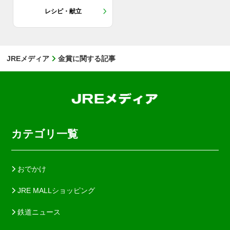
レシピ・献立
JREメディア
金賞に関する記事
カテゴリ一覧
おでかけ
JRE MALLショッピング
鉄道ニュース