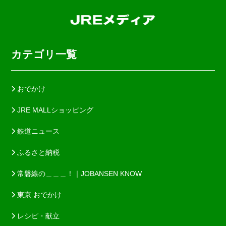
カテゴリ一覧
おでかけ
JRE MALLショッピング
鉄道ニュース
ふるさと納税
常磐線の＿＿＿！｜JOBANSEN KNOW
東京 おでかけ
レシピ・献立