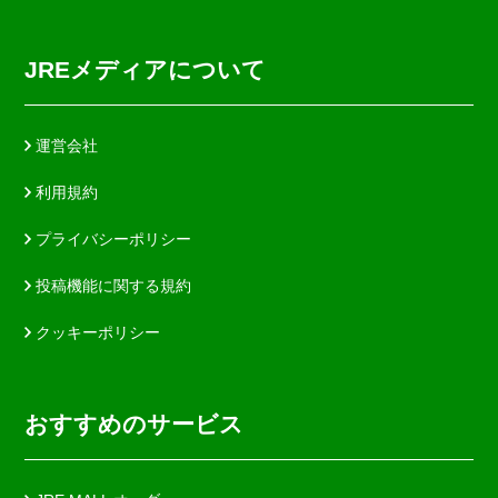
JREメディアについて
運営会社
利用規約
プライバシーポリシー
投稿機能に関する規約
クッキーポリシー
おすすめのサービス