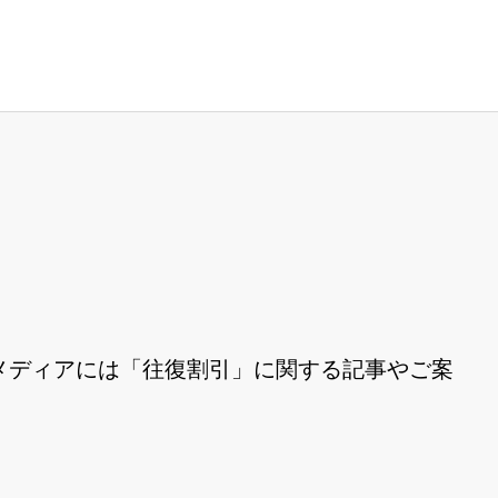
メディアには「往復割引」に関する記事やご案