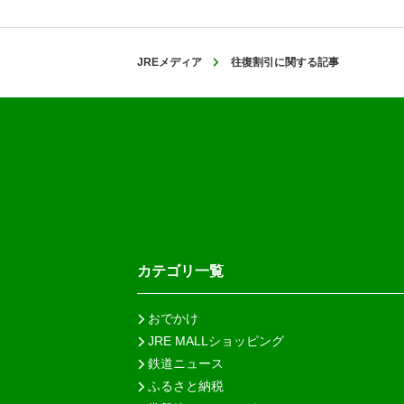
JREメディア
往復割引に関する記事
カテゴリ一覧
おでかけ
JRE MALLショッピング
鉄道ニュース
ふるさと納税