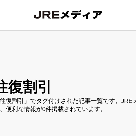
往復割引
往復割引」でタグ付けされた記事一覧です。JRE
、便利な情報が0件掲載されています。