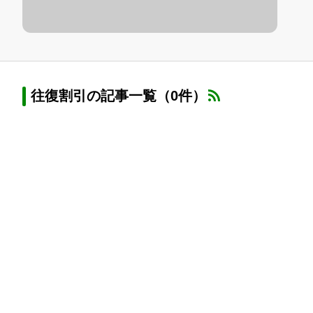
往復割引の記事一覧（0件）