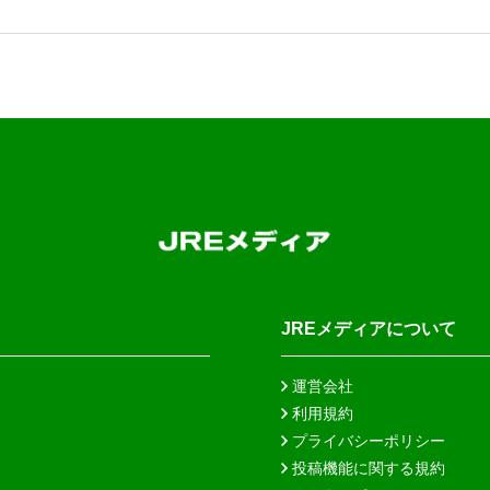
JREメディアについて
運営会社
利用規約
プライバシーポリシー
投稿機能に関する規約