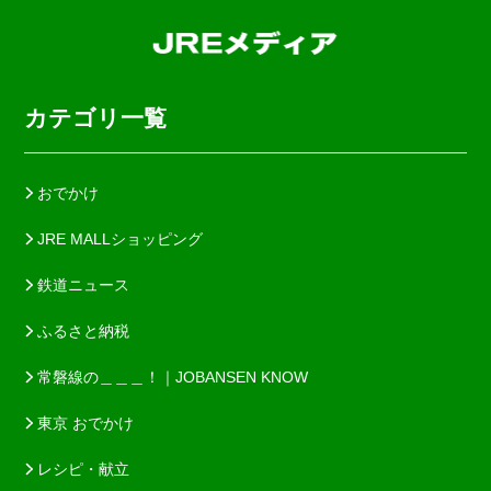
カテゴリ一覧
おでかけ
JRE MALLショッピング
鉄道ニュース
ふるさと納税
常磐線の＿＿＿！｜JOBANSEN KNOW
東京 おでかけ
レシピ・献立