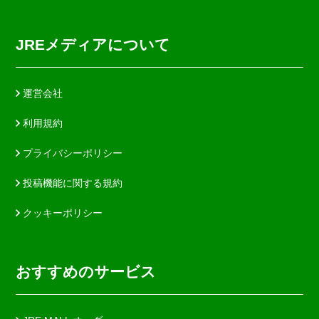
JREメディアについて
運営会社
利用規約
プライバシーポリシー
投稿機能に関する規約
クッキーポリシー
おすすめのサービス