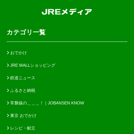
カテゴリ一覧
おでかけ
JRE MALLショッピング
鉄道ニュース
ふるさと納税
常磐線の＿＿＿！｜JOBANSEN KNOW
東京 おでかけ
レシピ・献立