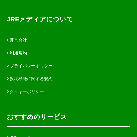
JREメディアについて
運営会社
利用規約
プライバシーポリシー
投稿機能に関する規約
クッキーポリシー
おすすめのサービス