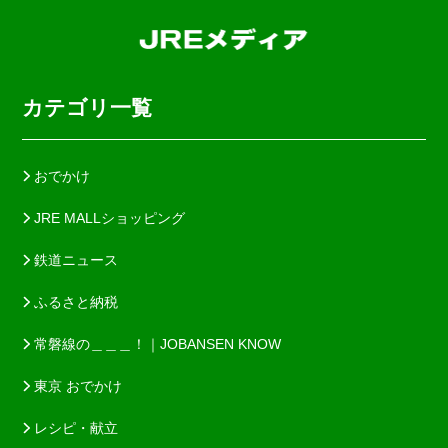
カテゴリ一覧
おでかけ
JRE MALLショッピング
鉄道ニュース
ふるさと納税
常磐線の＿＿＿！｜JOBANSEN KNOW
東京 おでかけ
レシピ・献立