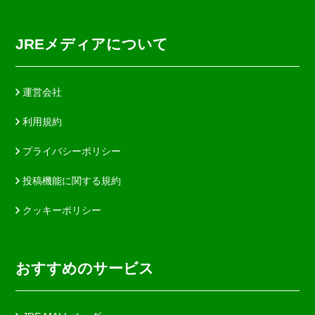
JREメディアについて
運営会社
利用規約
プライバシーポリシー
投稿機能に関する規約
クッキーポリシー
おすすめのサービス